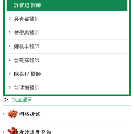
許智超 醫師
吳青峯醫師
曾聖惠醫師
鄭棋丰醫師
曾建霖醫師
陳嘉程 醫師
翁瑀揚醫師
快速選單