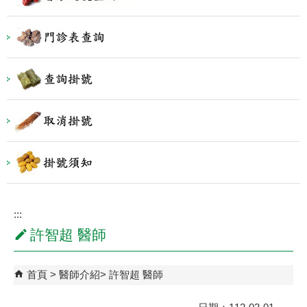
:::
許智超 醫師
首頁
醫師介紹
許智超 醫師