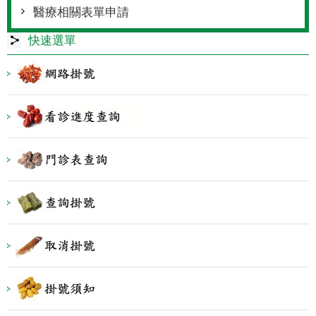
醫療相關表單申請
快速選單