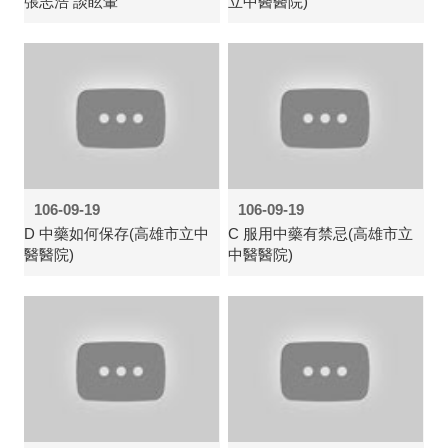
張志浩 談眩暈
立中醫醫院)
106-09-19
106-09-19
D 中藥如何保存(高雄市立中
C 服用中藥有禁忌(高雄市立
醫醫院)
中醫醫院)