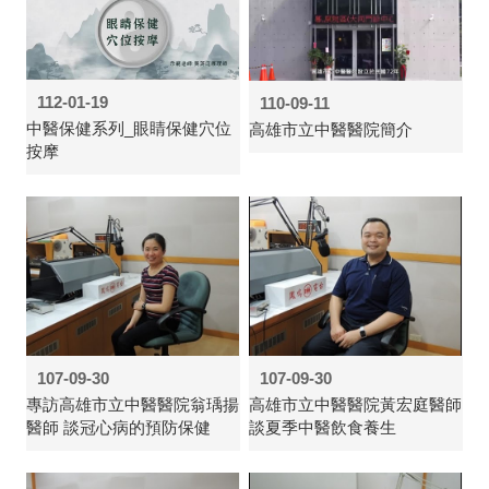
112-01-19
110-09-11
中醫保健系列_眼睛保健穴位
高雄市立中醫醫院簡介
按摩
107-09-30
107-09-30
專訪高雄市立中醫醫院翁瑀揚
高雄市立中醫醫院黃宏庭醫師
醫師 談冠心病的預防保健
談夏季中醫飲食養生