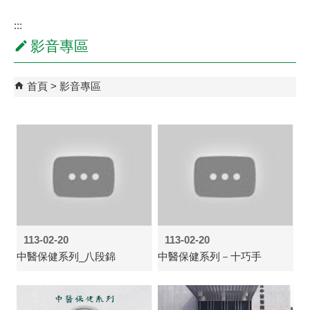
:::
影音專區
首頁
影音專區
113-02-20
113-02-20
中醫保健系列_八段錦
中醫保健系列－十巧手