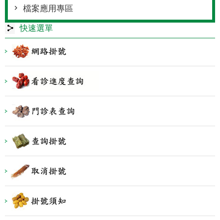
檔案應用專區
快速選單