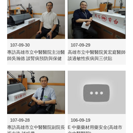
107-09-30
107-09-29
專訪高雄市立中醫醫院主治醫
高雄市立中醫醫院黃宏庭醫師
師吳瀚德 談腎病預防與保健
談過敏性疾病與三伏貼
107-09-28
106-09-19
專訪高雄市立中醫醫院副院長
E 中藥藥材用藥安全(高雄市