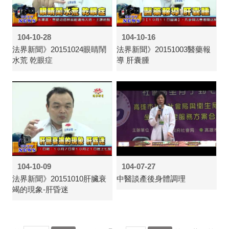
104-10-28
104-10-16
法界新聞》20151024眼睛鬧
法界新聞》20151003醫藥報
水荒 乾眼症
導 肝囊腫
104-10-09
104-07-27
法界新聞》20151010肝臟衰
中醫談產後身體調理
竭的現象-肝昏迷