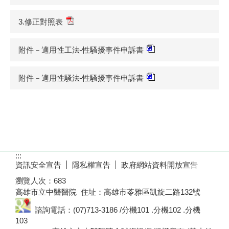
3.修正對照表
附件－適用性工法-性騷擾事件申訴書
附件－適用性騷法-性騷擾事件申訴書
:::
資訊安全宣告
隱私權宣告
政府網站資料開放宣告
瀏覽人次：
683
高雄市立中醫醫院 住址：高雄市苓雅區凱旋二路132號
諮詢電話：(07)713-3186 /分機101 .分機102 .分機
103