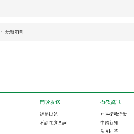
： 最新消息
門診服務
衛教資訊
網路掛號
社區衛教活動
看診進度查詢
中醫新知
常見問答