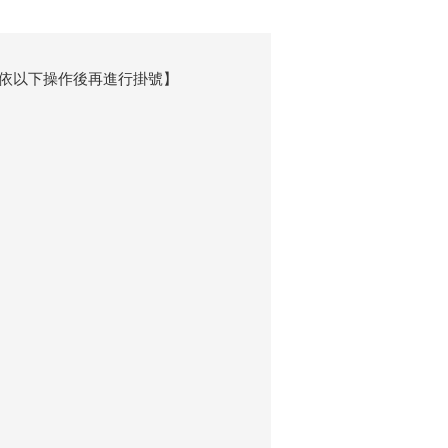
先依以下操作後再進行掛號】