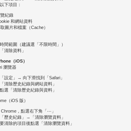
以下項目：
瀏覽紀錄
ookie 和網站資料
快取圖片和檔案（Cache）
時間範圍（建議選「不限時間」）
「清除資料」
iPhone（iOS）
ari 瀏覽器
「設定」→ 向下滑找到「Safari」
「清除歷史紀錄與網站資料」
點選「清除歷史紀錄與資料」
ome（iOS 版）
 Chrome，點選右下角「⋯」
「歷史紀錄」→「清除瀏覽資料」
要清除的項目後點選「清除瀏覽資料」