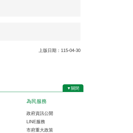
上版日期：115-04-30
▼關閉
為民服務
政府資訊公開
LINE服務
市府重大政策