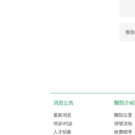
類別
消息公告
醫院介紹
最新消息
醫院位置
停診\代診
掛號須知
人才招募
收費標準