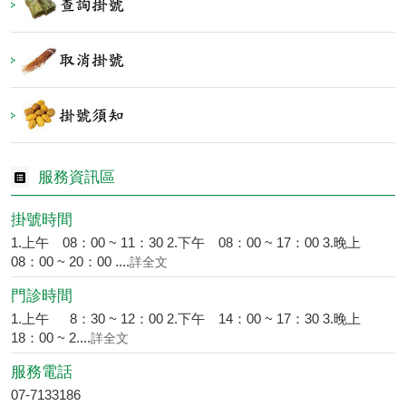
服務資訊區
掛號時間
1.上午 08：00 ~ 11：30 2.下午 08：00 ~ 17：00 3.晚上
08：00 ~ 20：00 ....
詳全文
門診時間
1.上午 8：30 ~ 12：00 2.下午 14：00 ~ 17：30 3.晚上
18：00 ~ 2....
詳全文
服務電話
07-7133186