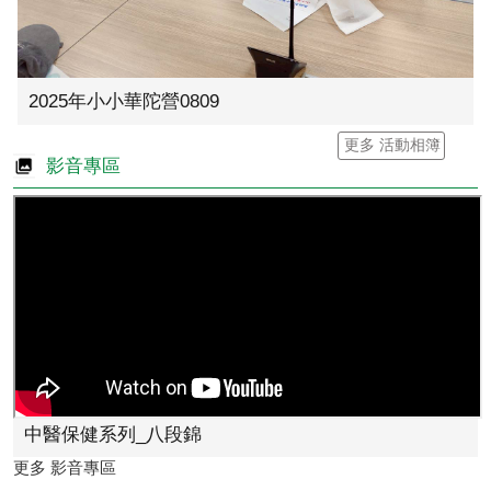
2025年小小華陀營0809
更多 活動相簿
影音專區
中醫保健系列_八段錦
更多 影音專區