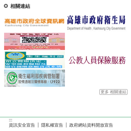
相關連結
更多 相關連結
:::
資訊安全宣告
隱私權宣告
政府網站資料開放宣告